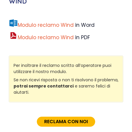
WIND
Modulo reclamo Wind
in Word
Modulo reclamo Wind
in PDF
Per inoltrare il reclamo scritto all’operatore puoi
utilizzare il nostro modulo.
Se non ricevi risposta o non ti risolvono il problema,
potrai sempre contattarci
e saremo felici di
aiutarti.
RECLAMA CON NOI