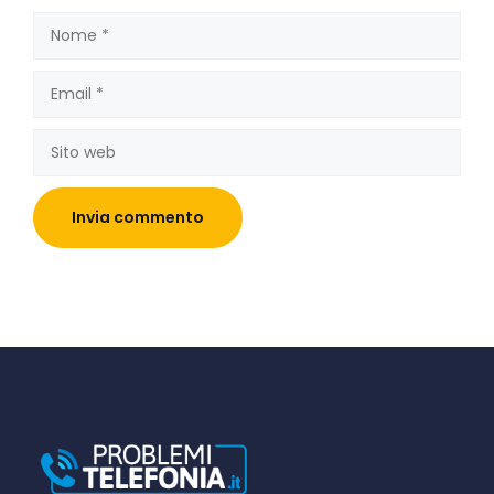
Nome
Email
Sito
web