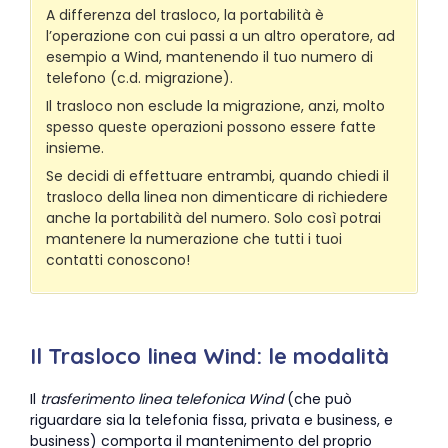
A differenza del trasloco, la portabilità è
l’operazione con cui passi a un altro operatore, ad
esempio a Wind, mantenendo il tuo numero di
telefono (c.d. migrazione).
Il trasloco non esclude la migrazione, anzi, molto
spesso queste operazioni possono essere fatte
insieme.
Se decidi di effettuare entrambi, quando chiedi il
trasloco della linea non dimenticare di richiedere
anche la portabilità del numero. Solo così potrai
mantenere la numerazione che tutti i tuoi
contatti conoscono!
Il Trasloco linea Wind: le modalità
Il
trasferimento linea telefonica Wind
(che può
riguardare sia la telefonia fissa, privata e business, e
business) comporta il mantenimento del proprio