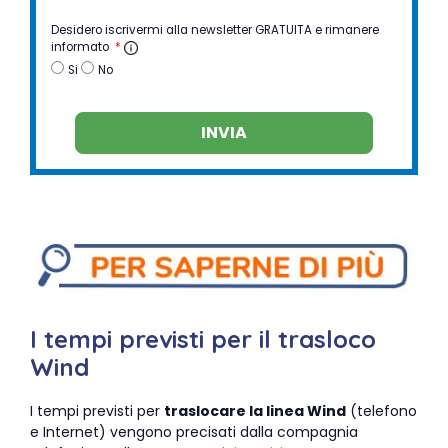
Desidero iscrivermi alla newsletter GRATUITA e rimanere
informato
*
Si
No
INVIA
I tempi previsti per il trasloco
Wind
I tempi previsti per
traslocare la linea Wind
(telefono
e Internet) vengono precisati dalla compagnia