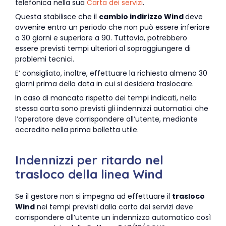
telefonica nella sua
Carta dei servizi
.
Questa stabilisce che il
cambio indirizzo Wind
deve
avvenire entro un periodo che non può essere inferiore
a 30 giorni e superiore a 90. Tuttavia, potrebbero
essere previsti tempi ulteriori al sopraggiungere di
problemi tecnici.
E’ consigliato, inoltre, effettuare la richiesta almeno 30
giorni prima della data in cui si desidera traslocare.
In caso di mancato rispetto dei tempi indicati, nella
stessa carta sono previsti gli indennizzi automatici che
l’operatore deve corrispondere all’utente, mediante
accredito nella prima bolletta utile.
Indennizzi per ritardo nel
trasloco della linea Wind
Se il gestore non si impegna ad effettuare il
trasloco
Wind
nei tempi previsti dalla carta dei servizi deve
corrispondere all’utente un indennizzo automatico così