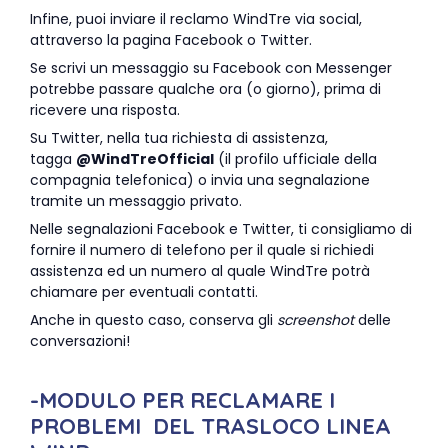
Infine, puoi inviare il reclamo WindTre via social,
attraverso la pagina Facebook o Twitter.
Se scrivi un messaggio su Facebook con Messenger
potrebbe passare qualche ora (o giorno), prima di
ricevere una risposta.
Su Twitter, nella tua richiesta di assistenza,
tagga
@WindTreOfficial
(il profilo ufficiale della
compagnia telefonica) o invia una segnalazione
tramite un messaggio privato.
Nelle segnalazioni Facebook e Twitter, ti consigliamo di
fornire il numero di telefono per il quale si richiedi
assistenza ed un numero al quale WindTre potrà
chiamare per eventuali contatti.
Anche in questo caso, conserva gli
screenshot
delle
conversazioni!
-MODULO PER RECLAMARE I
PROBLEMI DEL TRASLOCO LINEA