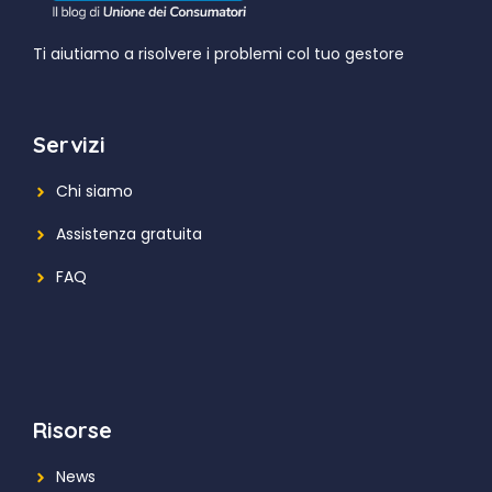
Ti aiutiamo a risolvere i problemi col tuo gestore
Servizi
Chi siamo
Assistenza gratuita
FAQ
Risorse
News