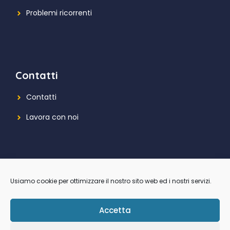
Problemi ricorrenti
Contatti
Contatti
Lavora con noi
Usiamo cookie per ottimizzare il nostro sito web ed i nostri servizi.
Accetta