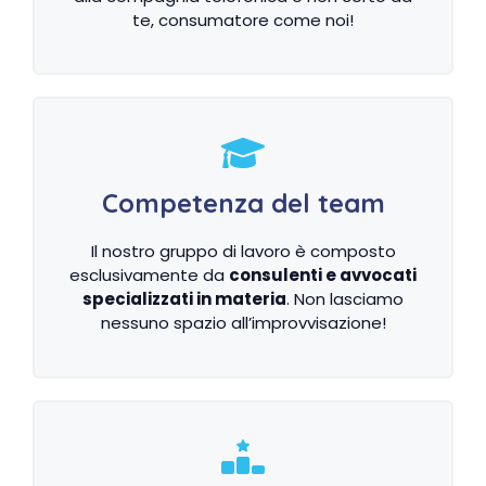
te, consumatore come noi!
Competenza del team
Il nostro gruppo di lavoro è composto
esclusivamente da
consulenti e avvocati
specializzati in materia
. Non lasciamo
nessuno spazio all’improvvisazione!