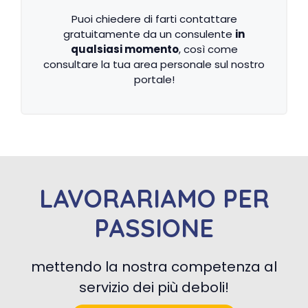
Puoi chiedere di farti contattare
gratuitamente da un consulente
in
qualsiasi momento
, così come
consultare la tua area personale sul nostro
portale!
LAVORARIAMO PER
PASSIONE
mettendo la nostra competenza al
servizio dei più deboli!