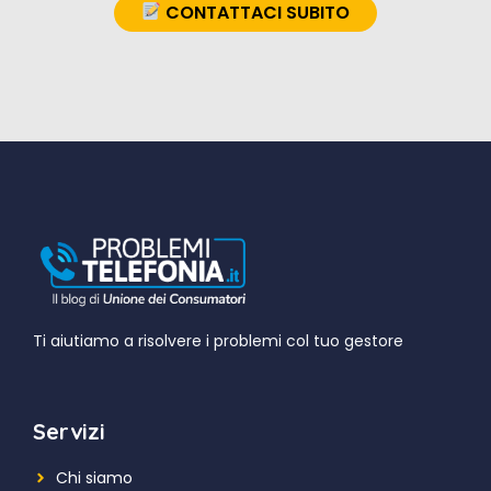
CONTATTACI SUBITO
Ti aiutiamo a risolvere i problemi col tuo gestore
Servizi
Chi siamo