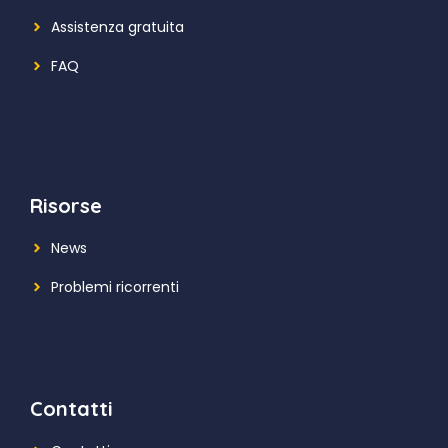
Assistenza gratuita
FAQ
Risorse
News
Problemi ricorrenti
Contatti