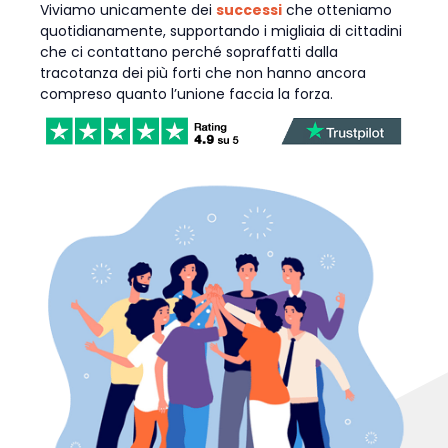
Viviamo unicamente dei
successi
che otteniamo
quotidianamente, supportando i migliaia di cittadini
che ci contattano perché sopraffatti dalla
tracotanza dei più forti che non hanno ancora
compreso quanto l’unione faccia la forza.