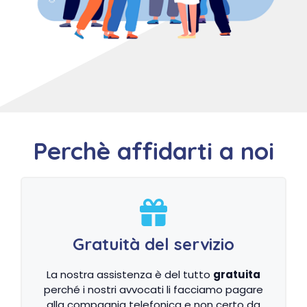
Perchè affidarti a noi
Gratuità del servizio
La nostra assistenza è del tutto
gratuita
perché i nostri avvocati li facciamo pagare
alla compagnia telefonica e non certo da