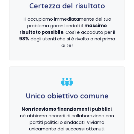
Certezza del risultato
Ti occupiamo immediatamente del tuo
problema garantendoti il
massimo
risultato possibile
. Così è accaduto per il
98%
degli utenti che si è rivolto a noi prima
di te!
Unico obiettivo comune
Non riceviamo finanziamenti pubblici
,
né abbiamo accordi di collaborazione con
partiti politici o sindacati. Viviamo
unicamente dei successi ottenuti.