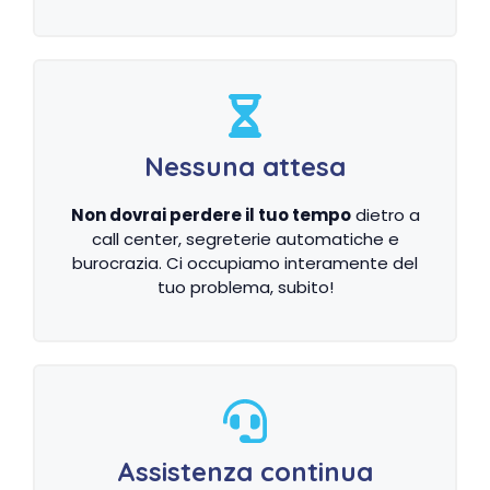
Nessuna attesa
Non dovrai perdere il tuo tempo
dietro a
call center, segreterie automatiche e
burocrazia. Ci occupiamo interamente del
tuo problema, subito!
Assistenza continua