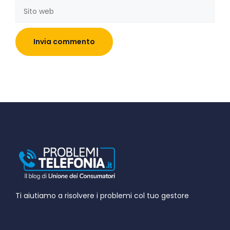
Sito
web
Ti aiutiamo a risolvere i problemi col tuo gestore