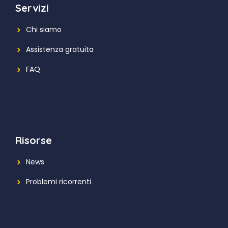
Servizi
Chi siamo
Assistenza gratuita
FAQ
Risorse
News
Problemi ricorrenti