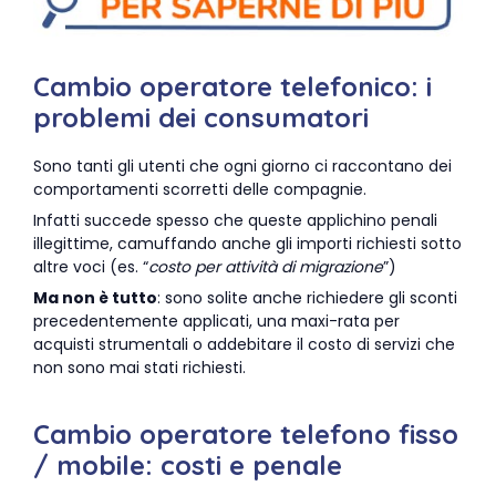
Cambio operatore telefonico: i
problemi dei consumatori
Sono tanti gli utenti che ogni giorno ci raccontano dei
comportamenti scorretti delle compagnie.
Infatti succede spesso che queste applichino penali
illegittime, camuffando anche gli importi richiesti sotto
altre voci (es. “
costo per attività di migrazione
”)
Ma non è tutto
: sono solite anche richiedere gli sconti
precedentemente applicati, una maxi-rata per
acquisti strumentali o addebitare il costo di servizi che
non sono mai stati richiesti.
Cambio operatore telefono fisso
/ mobile: costi e penale