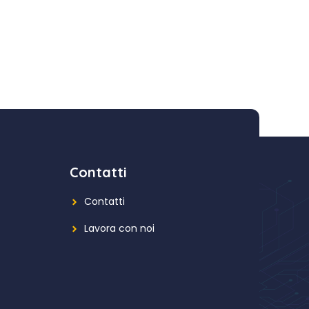
Contatti
Contatti
Lavora con noi