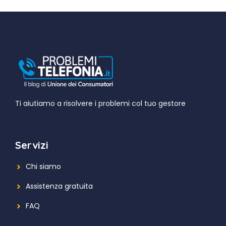
Ti aiutiamo a risolvere i problemi col tuo gestore
Servizi
Chi siamo
Assistenza gratuita
FAQ