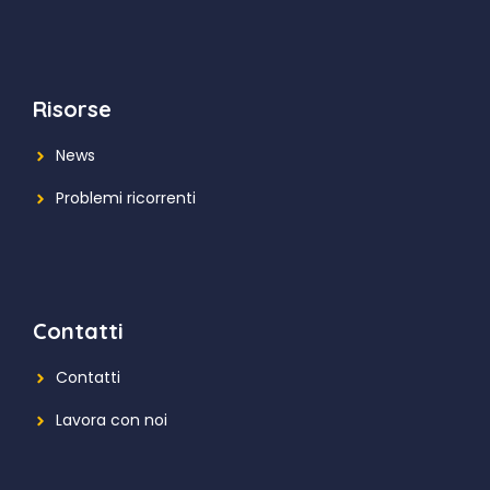
Risorse
News
Problemi ricorrenti
Contatti
Contatti
Lavora con noi