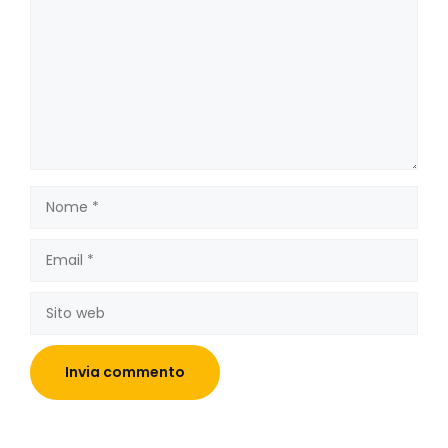
Nome
Email
Sito
web