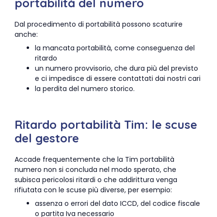
portabilità del numero
Dal procedimento di portabilità possono scaturire
anche:
la mancata portabilità, come conseguenza del
ritardo
un numero provvisorio, che dura più del previsto
e ci impedisce di essere contattati dai nostri cari
la perdita del numero storico.
Ritardo portabilità Tim: le scuse
del gestore
Accade frequentemente che la Tim portabilità
numero non si concluda nel modo sperato, che
subisca pericolosi ritardi o che addirittura venga
rifiutata con le scuse più diverse, per esempio:
assenza o errori del dato ICCD, del codice fiscale
o partita Iva necessario