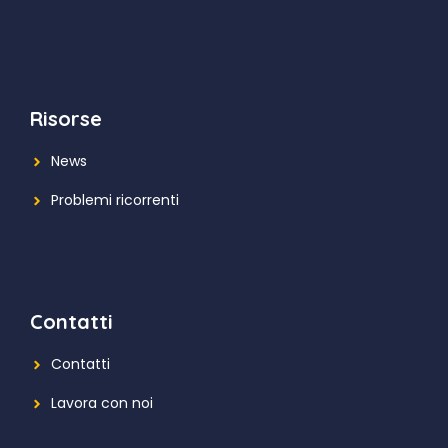
Risorse
News
Problemi ricorrenti
Contatti
Contatti
Lavora con noi