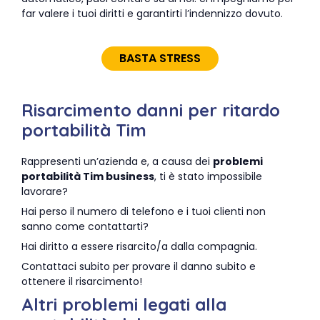
far valere i tuoi diritti e garantirti l’indennizzo dovuto.
BASTA STRESS
Risarcimento danni per ritardo
portabilità Tim
Rappresenti un’azienda e, a causa dei
problemi
portabilità Tim business
, ti è stato impossibile
lavorare?
Hai perso il numero di telefono e i tuoi clienti non
sanno come contattarti?
Hai diritto a essere risarcito/a dalla compagnia.
Contattaci subito per provare il danno subito e
ottenere il risarcimento!
Altri problemi legati alla