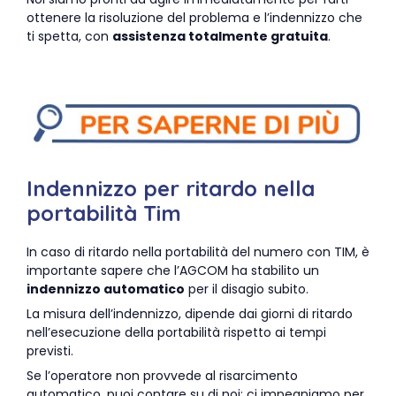
ottenere la risoluzione del problema e l’indennizzo che
ti spetta, con
assistenza totalmente gratuita
.
Indennizzo per ritardo nella
portabilità Tim
In caso di ritardo nella portabilità del numero con TIM, è
importante sapere che l’AGCOM ha stabilito un
indennizzo automatico
per il disagio subito.
La misura dell’indennizzo, dipende dai giorni di ritardo
nell’esecuzione della portabilità rispetto ai tempi
previsti.
Se l’operatore non provvede al risarcimento
automatico, puoi contare su di noi: ci impegniamo per