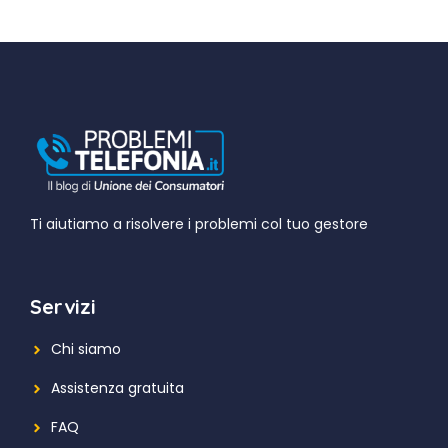
Ti aiutiamo a risolvere i problemi col tuo gestore
Servizi
Chi siamo
Assistenza gratuita
FAQ