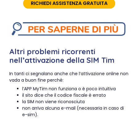
RICHIEDI ASSISTENZA GRATUITA
Altri problemi ricorrenti
nell’attivazione della SIM Tim
In tanti ci segnalano anche che l’attivazione online non
vada a buon fine perché:
l’APP MyTim non funziona o è poco intuitiva
il sito dice che il codice fiscale è errato
la SIM non viene riconosciuta
non arriva alcuna e-mail (necessaria in caso di
e-sim).