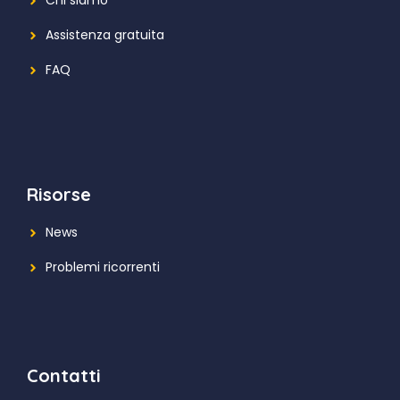
Chi siamo
Assistenza gratuita
FAQ
Risorse
News
Problemi ricorrenti
Contatti