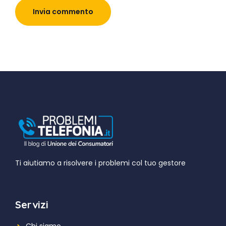
Ti aiutiamo a risolvere i problemi col tuo gestore
Servizi